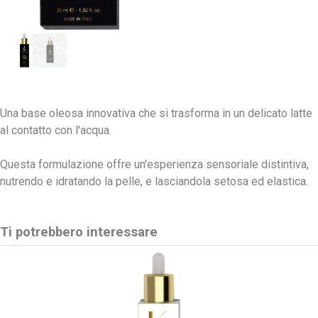
Una base oleosa innovativa che si trasforma in un delicato latte
al contatto con l'acqua.
Questa formulazione offre un'esperienza sensoriale distintiva,
nutrendo e idratando la pelle, e lasciandola setosa ed elastica.
Ti potrebbero interessare