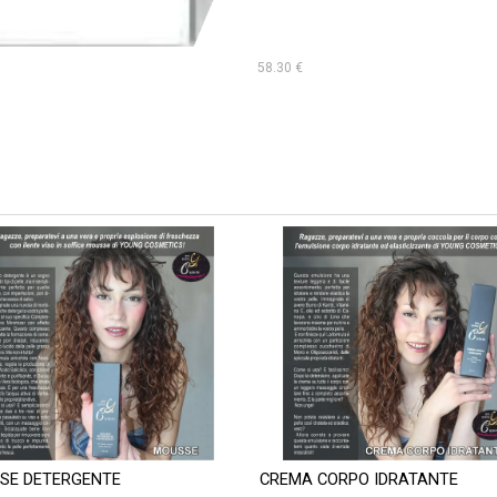
58.30 €
SE DETERGENTE
CREMA CORPO IDRATANTE