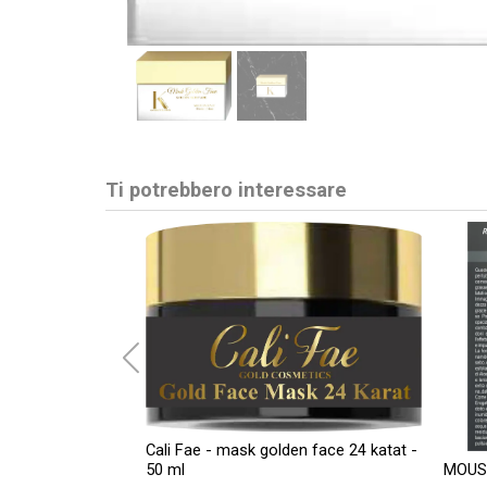
Ti potrebbero interessare
Cali Fae - mask golden face 24 katat -
50 ml
MOUS