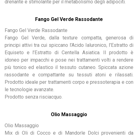
drenante e stimolante per il metabolismo degli adipociti.
Fango Gel Verde Rassodante
Fango Gel Verde Rassodante
Fango Gel Verde, dalla texture compatta, generosa di
principi attivi tra cui spiccano l’Acido Ialuronico, l’Estratto di
Equiseto e l’Estratto di Centella Asiatica. Il prodotto è
idoneo per impacchi e pose nei trattamenti volti a rendere
più tonico ed elastico il tessuto cutaneo. Spiccata azione
rassodante e compattante su tessuti atoni e rilassati.
Prodotto ideale per trattamenti corpo e pressoterapia e con
le tecnologie avanzate.
Prodotto senza risciacquo.
Olio Massaggio
Olio Massaggio
Mix di Oli di Cocco e di Mandorle Dolci provenienti da