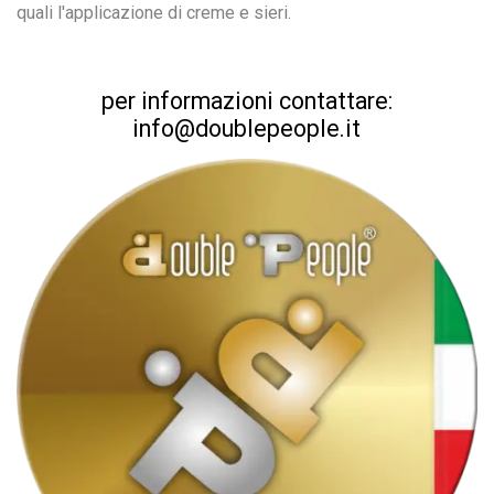
quali l'applicazione di creme e sieri.
per informazioni contattare:
info@doublepeople.it