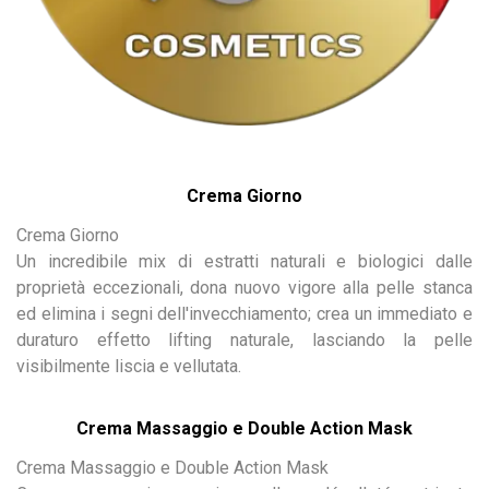
Crema Giorno
Crema Giorno
Un incredibile mix di estratti naturali e biologici dalle
proprietà eccezionali, dona nuovo vigore alla pelle stanca
ed elimina i segni dell'invecchiamento; crea un immediato e
duraturo effetto lifting naturale, lasciando la pelle
visibilmente liscia e vellutata.
Crema Massaggio e Double Action Mask
Crema Massaggio e
Double Action Mask