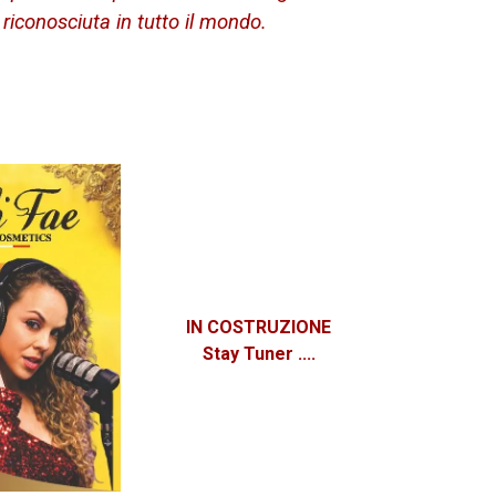
riconosciuta in tutto il mondo.
IN COSTRUZIONE
Stay Tuner ....